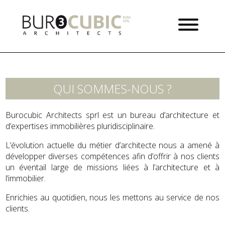
QUI SOMMES-NOUS ?
Burocubic Architects sprl est un bureau d’architecture et
d’expertises immobilières pluridisciplinaire.
L’évolution actuelle du métier d’architecte nous a amené à
développer diverses compétences afin d’offrir à nos clients
un éventail large de missions liées à l’architecture et à
l’immobilier.
Enrichies au quotidien, nous les mettons au service de nos
clients.