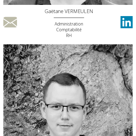
Gaëtane VERMEULEN
Administration
Comptabilité
RH