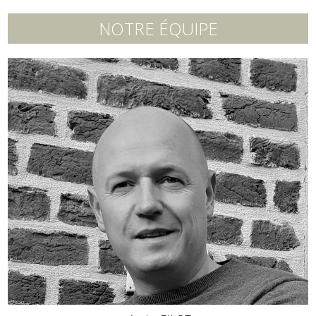
NOTRE ÉQUIPE