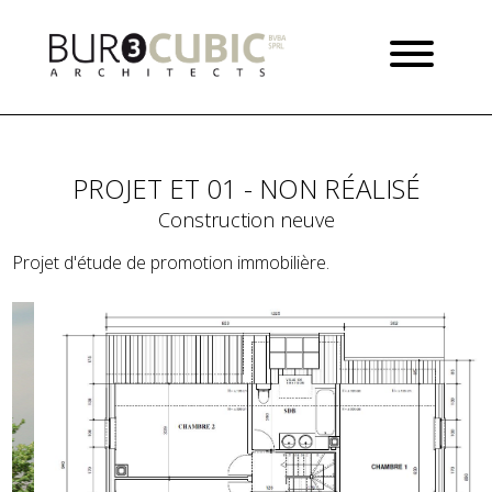
PROJET ET 01 - NON RÉALISÉ
Construction neuve
Projet d'étude de promotion immobilière.